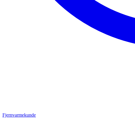
Fjernvarmekunde