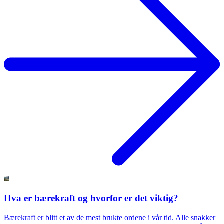
Hva er bærekraft og hvorfor er det viktig?
Bærekraft er blitt et av de mest brukte ordene i vår tid. Alle snakker