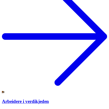
Arbeidere i verdikjeden