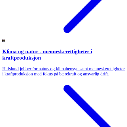
Klima og natur - menneskerettigheter i
kraftproduksjon
Hafslund jobber for natur- og klimahensyn samt menneskerettigheter
i kraftproduksjon med fokus på bærekraft og ansvarlig drift.