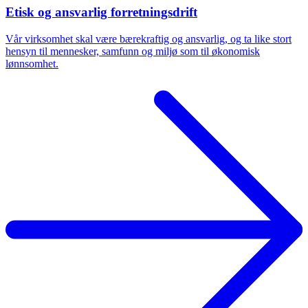
Etisk og ansvarlig forretningsdrift
Vår virksomhet skal være bærekraftig og ansvarlig, og ta like stort
hensyn til mennesker, samfunn og miljø som til økonomisk
lønnsomhet.