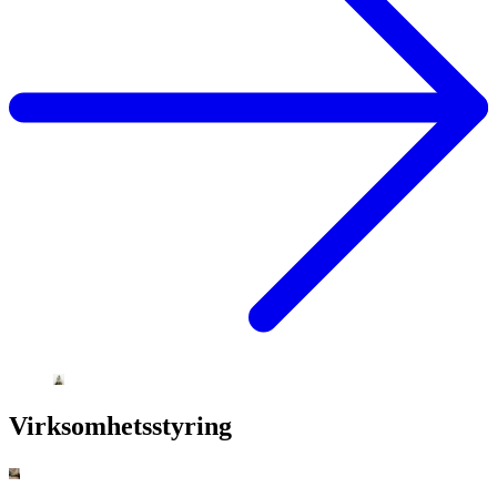
Virksomhetsstyring