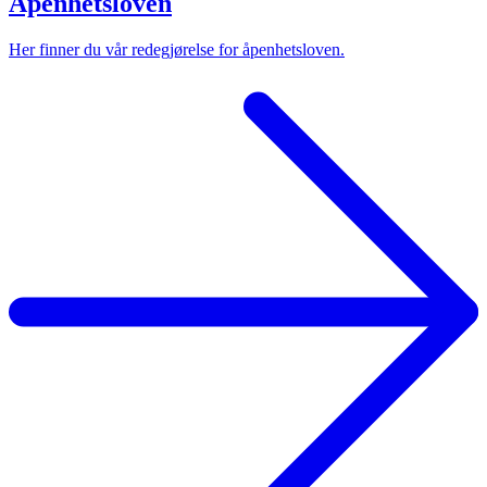
Åpenhetsloven
Her finner du vår redegjørelse for åpenhetsloven.