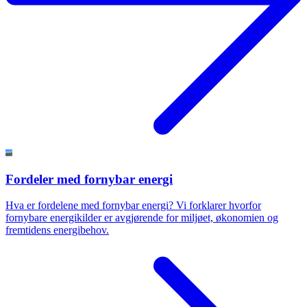
Fordeler med fornybar energi
Hva er fordelene med fornybar energi? Vi forklarer hvorfor
fornybare energikilder er avgjørende for miljøet, økonomien og
fremtidens energibehov.