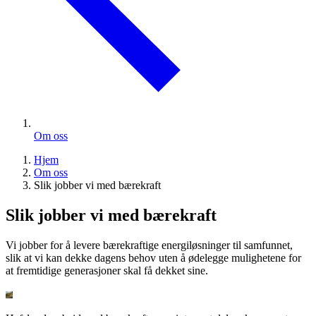
Om oss
Hjem
Om oss
Slik jobber vi med bærekraft
Slik jobber vi med bærekraft
Vi jobber for å levere bærekraftige energiløsninger til samfunnet,
slik at vi kan dekke dagens behov uten å ødelegge mulighetene for
at fremtidige generasjoner skal få dekket sine.