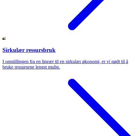
Sirkulær ressursbruk
I omstillingen fra en lineær til en sirkulær økonomi, er vi nødt til å
bruke ressursene lengst mulig.