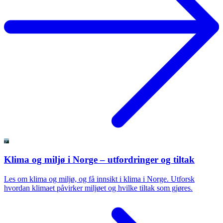
Klima og miljø i Norge – utfordringer og tiltak
Les om klima og miljø, og få innsikt i klima i Norge. Utforsk
hvordan klimaet påvirker miljøet og hvilke tiltak som gjøres.