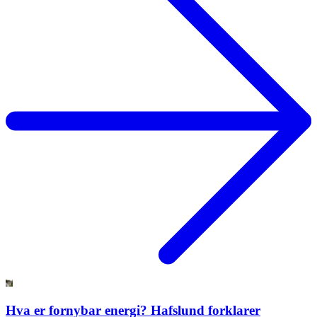
Hva er fornybar energi? Hafslund forklarer