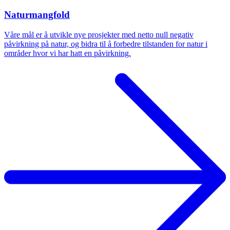
Naturmangfold
Våre mål er å utvikle nye prosjekter med netto null negativ
påvirkning på natur, og bidra til å forbedre tilstanden for natur i
områder hvor vi har hatt en påvirkning.