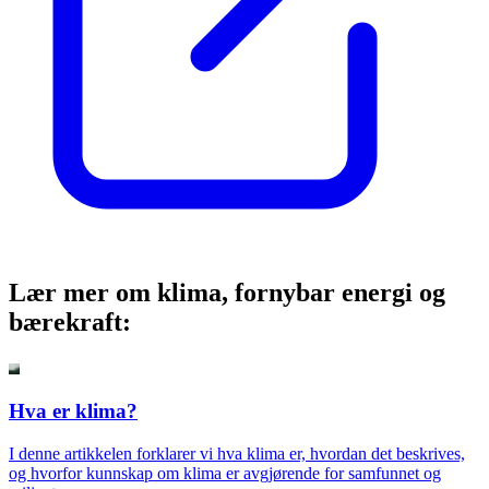
Lær mer om klima, fornybar energi og
bærekraft:
Hva er klima?
I denne artikkelen forklarer vi hva klima er, hvordan det beskrives,
og hvorfor kunnskap om klima er avgjørende for samfunnet og