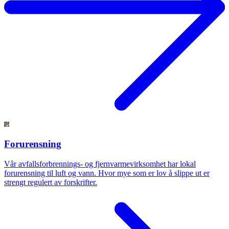
Forurensning
Vår avfallsforbrennings- og fjernvarmevirksomhet har lokal
forurensning til luft og vann. Hvor mye som er lov å slippe ut er
strengt regulert av forskrifter.