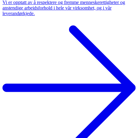
Vi er opptatt av å respektere og fremme menneskerettigheter og
anstendige arbeidsforhold i hele vår virksomhet, og i vår
leverandørkjede.