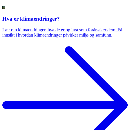
Hva er klimaendringer?
Lær om klimaendringer, hva de er og hva som forårsaker dem. Få
innsikt i hvordan klimaendringer påvirker miljø og samfunn.