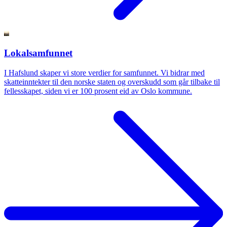
Lokalsamfunnet
I Hafslund skaper vi store verdier for samfunnet. Vi bidrar med
skatteinntekter til den norske staten og overskudd som går tilbake til
fellesskapet, siden vi er 100 prosent eid av Oslo kommune.