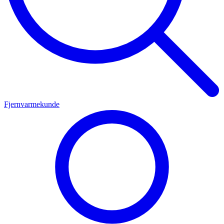
Fjernvarmekunde