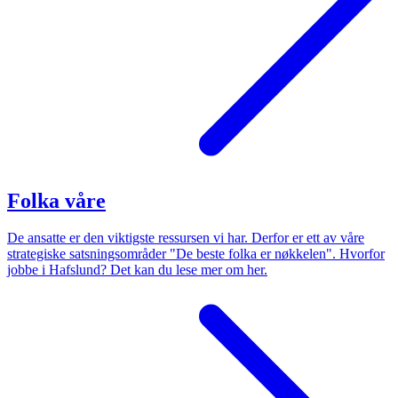
Folka våre
De ansatte er den viktigste ressursen vi har. Derfor er ett av våre
strategiske satsningsområder "De beste folka er nøkkelen". Hvorfor
jobbe i Hafslund? Det kan du lese mer om her.