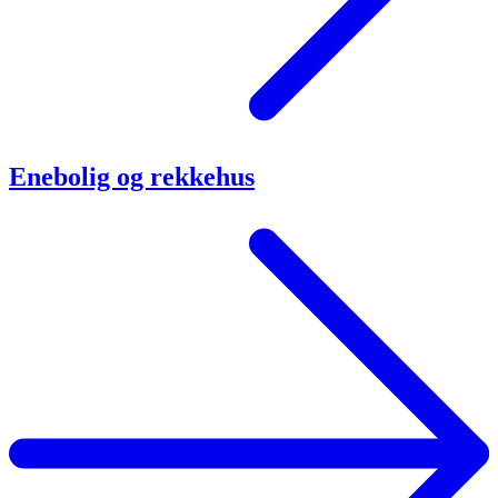
Enebolig og rekkehus