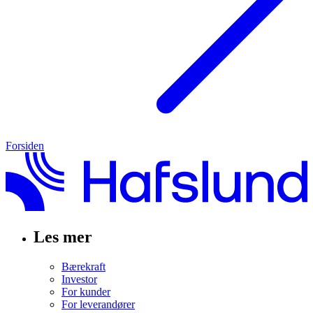
Forsiden
Les mer
Bærekraft
Investor
For kunder
For leverandører