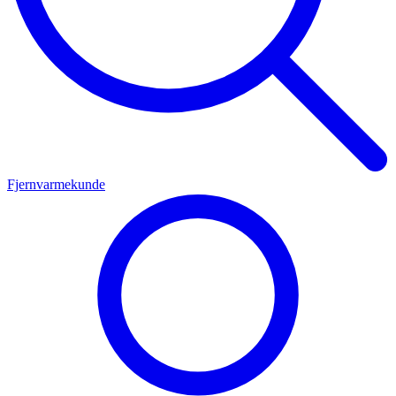
Fjernvarmekunde