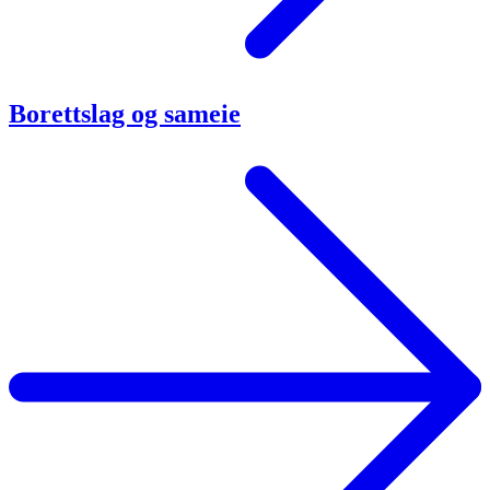
Borettslag og sameie