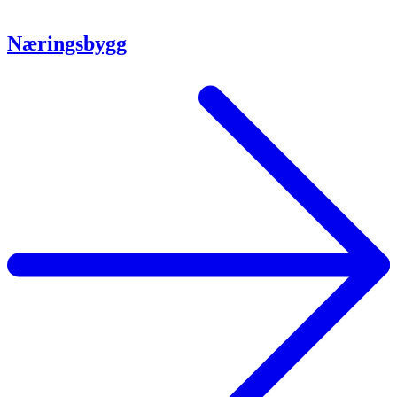
Næringsbygg