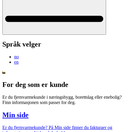
Språk velger
no
en
For deg som er kunde
Er du fjernvarmekunde i næringsbygg, borettslag eller enebolig?
Finn informasjonen som passer for deg.
Min side
Er du fjernvarmekunde? På Min side finner du fakturaer og