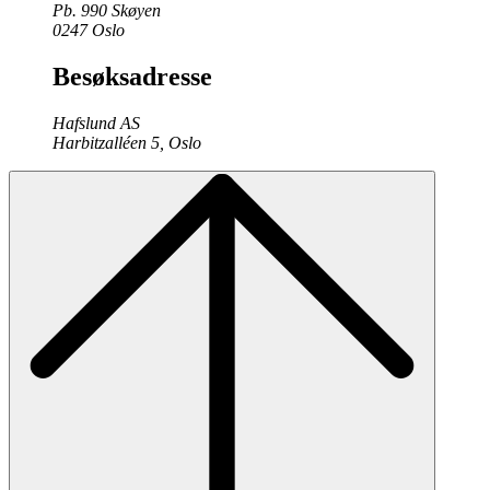
Pb. 990 Skøyen
0247 Oslo
Besøksadresse
Hafslund AS
Harbitzalléen 5, Oslo