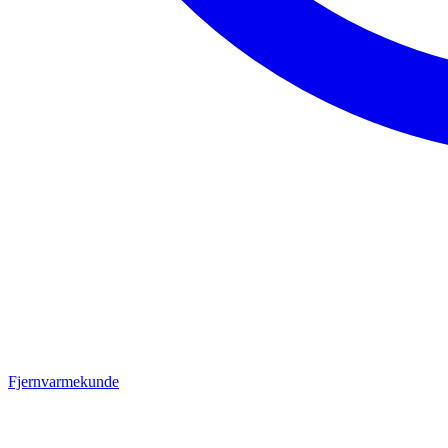
Fjernvarmekunde