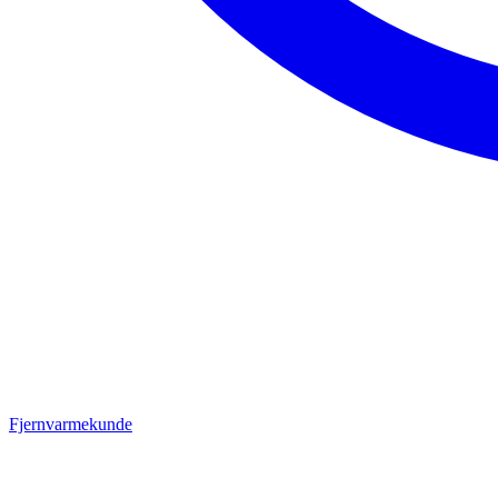
Fjernvarmekunde