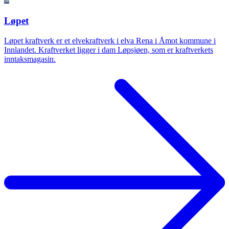
Løpet
Løpet kraftverk er et elvekraftverk i elva Rena i Åmot kommune i
Innlandet. Kraftverket ligger i dam Løpsjøen, som er kraftverkets
inntaksmagasin.