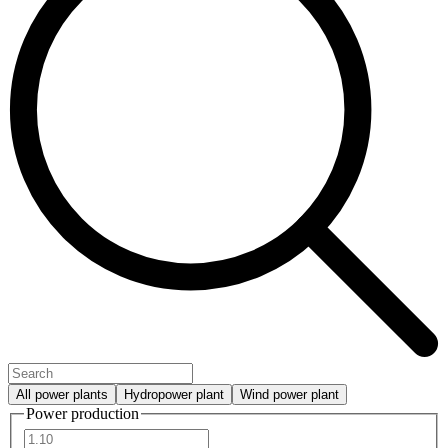
All power plants
Hydropower plant
Wind power plant
Power production