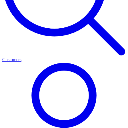
Customers