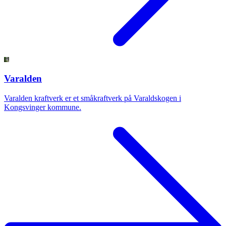
Varalden
Varalden kraftverk er et småkraftverk på Varaldskogen i
Kongsvinger kommune.