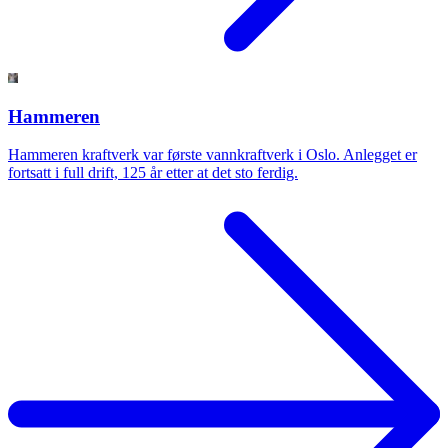
Hammeren
Hammeren kraftverk var første vannkraftverk i Oslo. Anlegget er
fortsatt i full drift, 125 år etter at det sto ferdig.