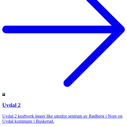
Uvdal 2
Uvdal 2 kraftverk ligger like utenfor sentrum av Rødberg i Nore og
Uvdal kommune i Buskerud.