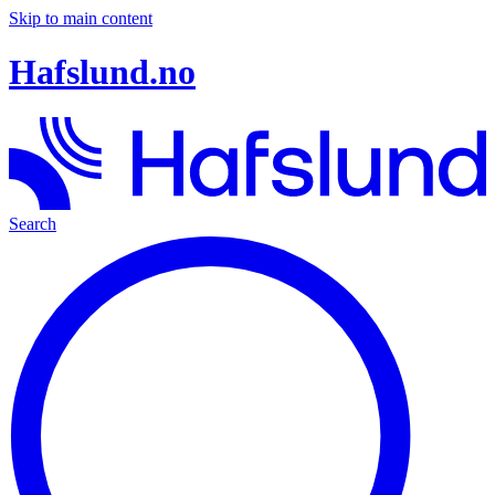
Skip to main content
Hafslund.no
Search