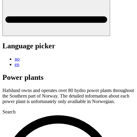
Language picker
no
en
Power plants
Hafslund owns and operates over 80 hydro power plants throughout
the Southern part of Norway. The detailed information about each
power plant is unfortunately only availiable in Norwegian.
Search