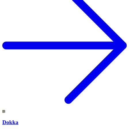
Dokka