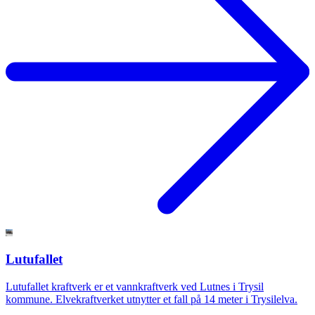
Lutufallet
Lutufallet kraftverk er et vannkraftverk ved Lutnes i Trysil
kommune. Elvekraftverket utnytter et fall på 14 meter i Trysilelva.