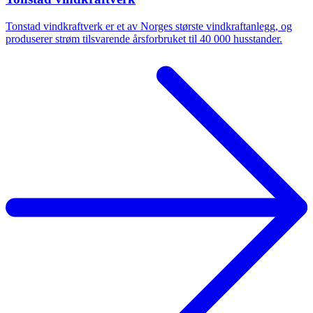
Tonstad vindkraftverk er et av Norges største vindkraftanlegg, og
produserer strøm tilsvarende årsforbruket til 40 000 husstander.