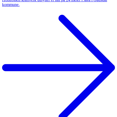
kommune.