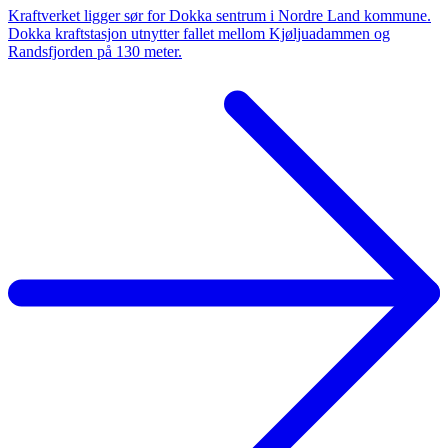
Kraftverket ligger sør for Dokka sentrum i Nordre Land kommune.
Dokka kraftstasjon utnytter fallet mellom Kjøljuadammen og
Randsfjorden på 130 meter.