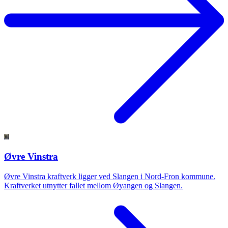
Øvre Vinstra
Øvre Vinstra kraftverk ligger ved Slangen i Nord-Fron kommune.
Kraftverket utnytter fallet mellom Øyangen og Slangen.