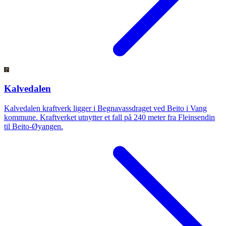
Kalvedalen
Kalvedalen kraftverk ligger i Begnavassdraget ved Beito i Vang
kommune. Kraftverket utnytter et fall på 240 meter fra Fleinsendin
til Beito-Øyangen.