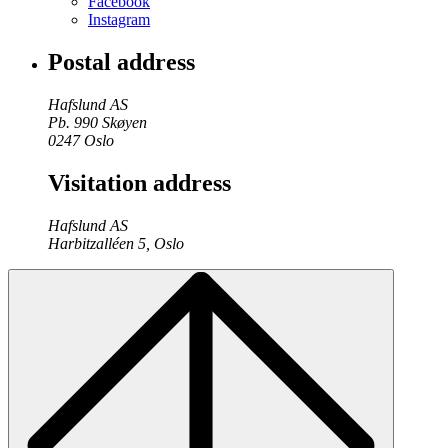
Facebook
Instagram
Postal address
Hafslund AS
Pb. 990 Skøyen
0247 Oslo
Visitation address
Hafslund AS
Harbitzalléen 5, Oslo