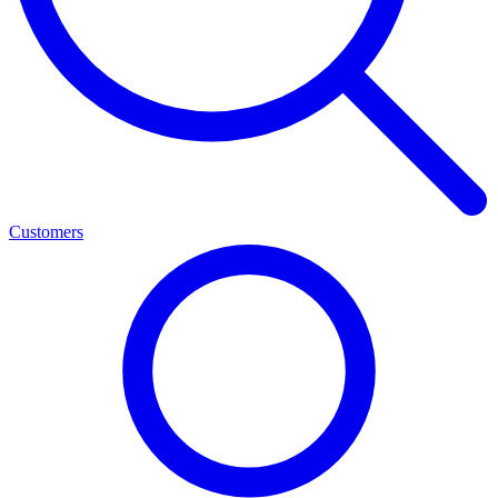
Customers