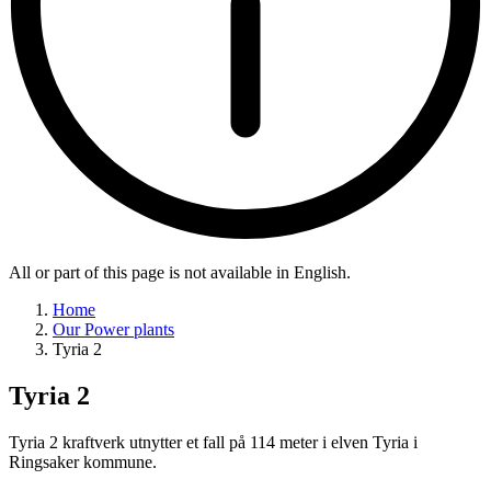
All or part of this page is not available in English.
Home
Our Power plants
Tyria 2
Tyria 2
Tyria 2 kraftverk utnytter et fall på 114 meter i elven Tyria i
Ringsaker kommune.