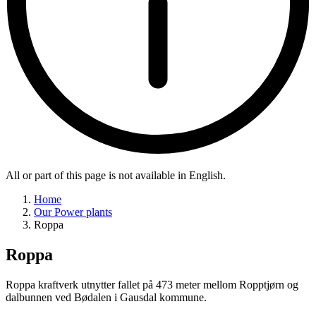
All or part of this page is not available in English.
Home
Our Power plants
Roppa
Roppa
Roppa kraftverk utnytter fallet på 473 meter mellom Ropptjørn og
dalbunnen ved Bødalen i Gausdal kommune.