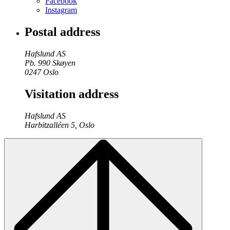
Facebook
Instagram
Postal address
Hafslund AS
Pb. 990 Skøyen
0247 Oslo
Visitation address
Hafslund AS
Harbitzalléen 5, Oslo