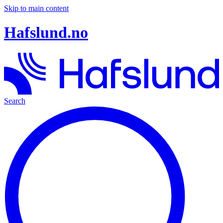
Skip to main content
Hafslund.no
Search