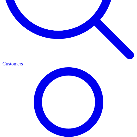
Customers