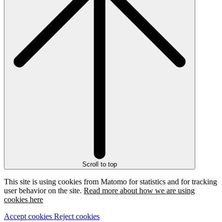
Scroll to top
This site is using cookies from Matomo for statistics and for tracking
user behavior on the site.
Read more about how we are using
cookies here
Accept cookies
Reject cookies