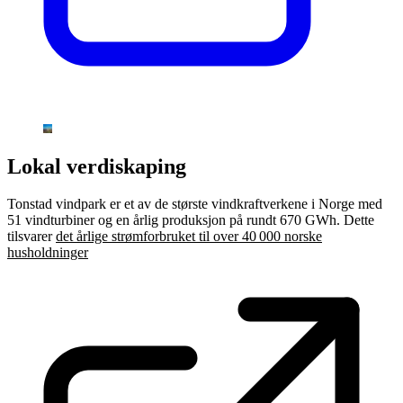
Lokal verdiskaping
Tonstad vindpark er et av de største vindkraftverkene i Norge med
51 vindturbiner og en årlig produksjon på rundt 670 GWh. Dette
tilsvarer
det årlige strømforbruket til over 40 000 norske
husholdninger