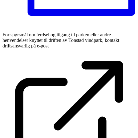
For spørsmål om ferdsel og tilgang til parken eller andre
henvendelser knyttet til driften av Tonstad vindpark, kontakt
driftsansvarlig på
e-post