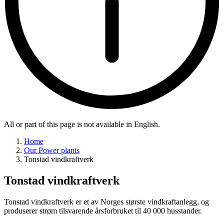
All or part of this page is not available in English.
Home
Our Power plants
Tonstad vindkraftverk
Tonstad vindkraftverk
Tonstad vindkraftverk er et av Norges største vindkraftanlegg, og
produserer strøm tilsvarende årsforbruket til 40 000 husstander.