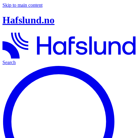
Skip to main content
Hafslund.no
Search