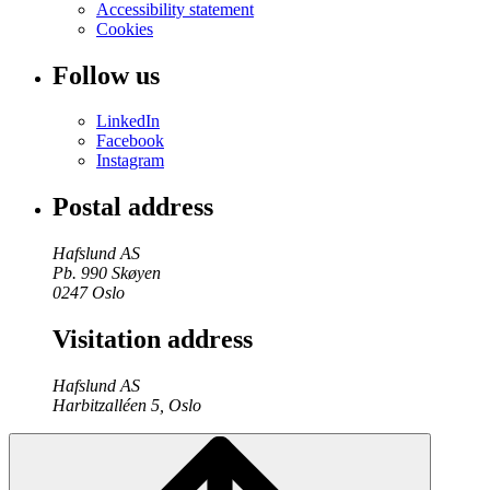
Accessibility statement
Cookies
Follow us
LinkedIn
Facebook
Instagram
Postal address
Hafslund AS
Pb. 990 Skøyen
0247 Oslo
Visitation address
Hafslund AS
Harbitzalléen 5, Oslo