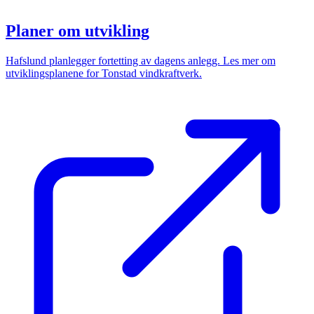
Planer om utvikling
Hafslund planlegger fortetting av dagens anlegg. Les mer om
utviklingsplanene for Tonstad vindkraftverk.