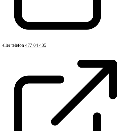
eller telefon
477 04 435