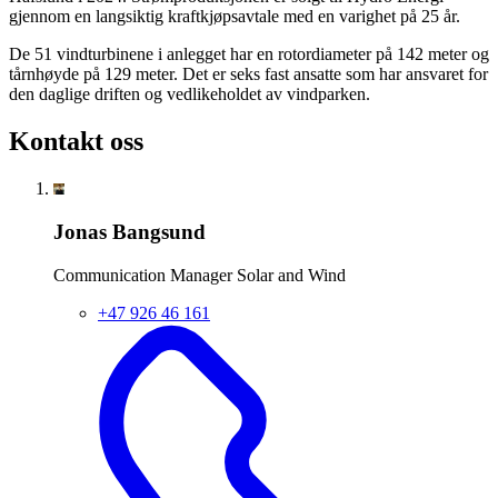
gjennom en langsiktig kraftkjøpsavtale med en varighet på 25 år.
De 51 vindturbinene i anlegget har en rotordiameter på 142 meter og
tårnhøyde på 129 meter. Det er seks fast ansatte som har ansvaret for
den daglige driften og vedlikeholdet av vindparken.
Kontakt oss
Jonas Bangsund
Communication Manager Solar and Wind
+47 926 46 161