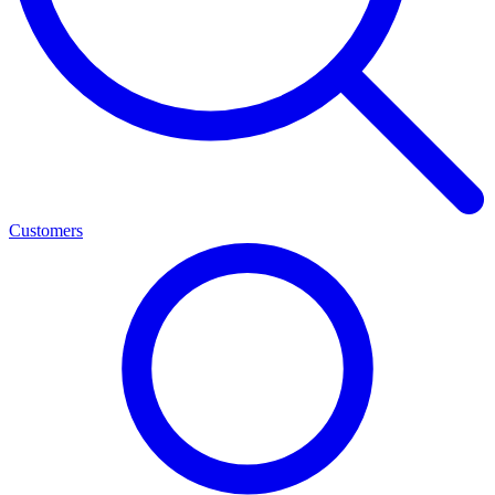
Customers