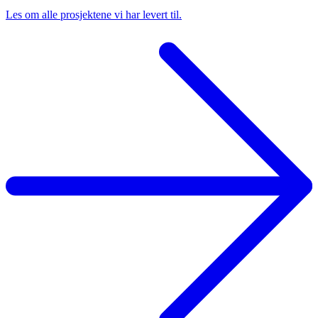
Les om alle prosjektene vi har levert til.