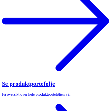
Se produktportefølje
Få oversikt over hele produktporteføljen vår.