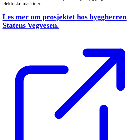
elektriske maskiner.
Les mer om prosjektet hos byggherren
Statens Vegvesen.