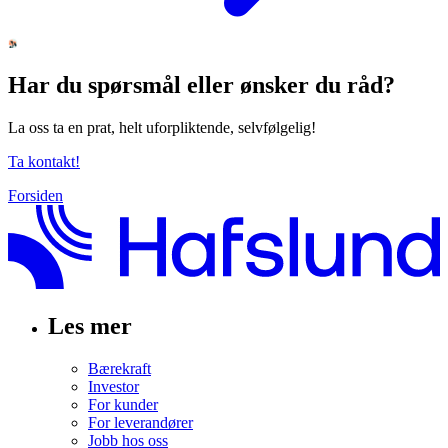
Har du spørsmål eller ønsker du råd?
La oss ta en prat, helt uforpliktende, selvfølgelig!
Ta kontakt!
Forsiden
Les mer
Bærekraft
Investor
For kunder
For leverandører
Jobb hos oss