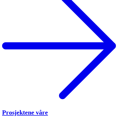
Prosjektene våre