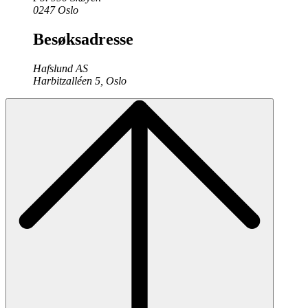
0247 Oslo
Besøksadresse
Hafslund AS
Harbitzalléen 5, Oslo