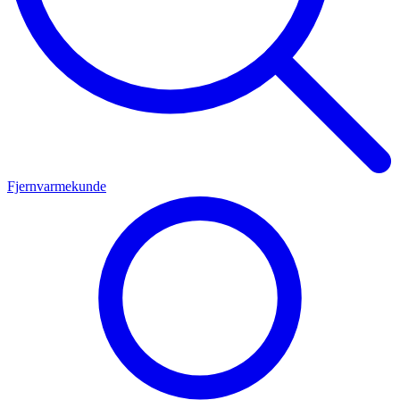
Fjernvarmekunde