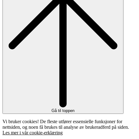
Gå til toppen
Vi bruker cookies! De fleste utfører essensielle funksjoner for
nettsiden, og noen få brukes til analyse av brukeradferd på siden.
Les mer i vår cookie-erklæring