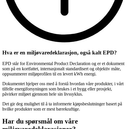
Hva er en miljøvaredeklarasjon, også kalt EPD?
EPD står for Environmental Product Declaration og er et dokument
som på en kortfattet, internasjonalt standardisert og objektiv måte,
oppsummerer miljøprofilen til en levert kWh energi.
Dokumentet hjelper oss med å forstå hvordan våre produkter, i vårt
tilfelle energiforsyningen som brukes i et bygg eller prosjekt,
påvirker miljøet gjennom hele sin livssyklus.
Det gir deg mulighet til å ta informerte kjøpsbeslutninger basert på
hvilke produkter som er mest bærekraftige.
Har du spørsmål om våre