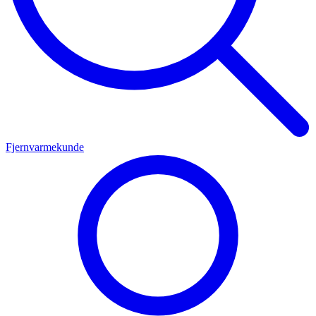
Fjernvarmekunde