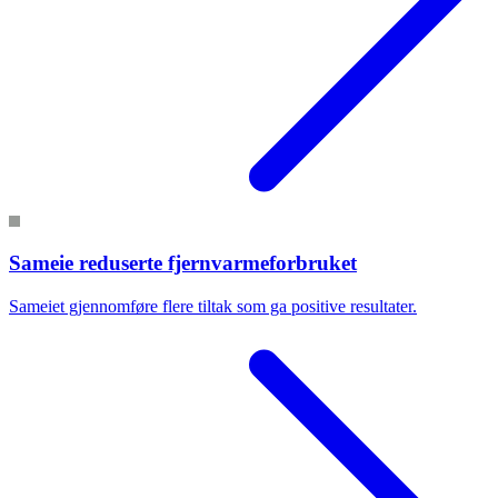
Sameie reduserte fjernvarmeforbruket
Sameiet gjennomføre flere tiltak som ga positive resultater.