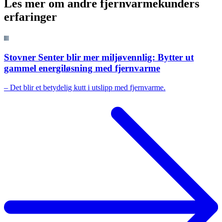
Les mer om andre fjernvarmekunders
erfaringer
Stovner Senter blir mer miljøvennlig: Bytter ut
gammel energiløsning med fjernvarme
– Det blir et betydelig kutt i utslipp med fjernvarme.