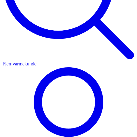
Fjernvarmekunde