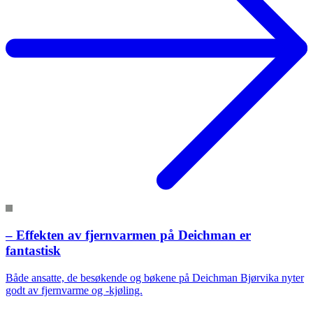
– Effekten av fjernvarmen på Deichman er
fantastisk
Både ansatte, de besøkende og bøkene på Deichman Bjørvika nyter
godt av fjernvarme og -kjøling.