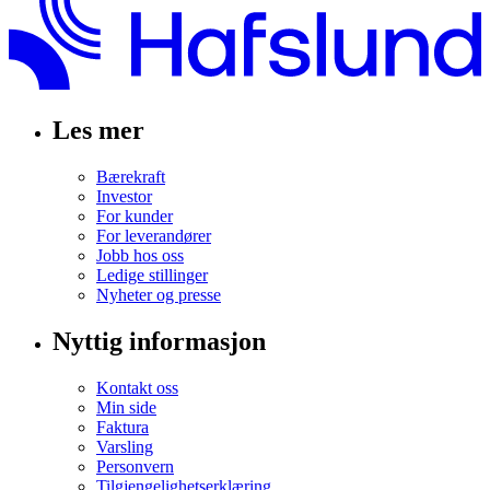
Les mer
Bærekraft
Investor
For kunder
For leverandører
Jobb hos oss
Ledige stillinger
Nyheter og presse
Nyttig informasjon
Kontakt oss
Min side
Faktura
Varsling
Personvern
Tilgjengelighetserklæring