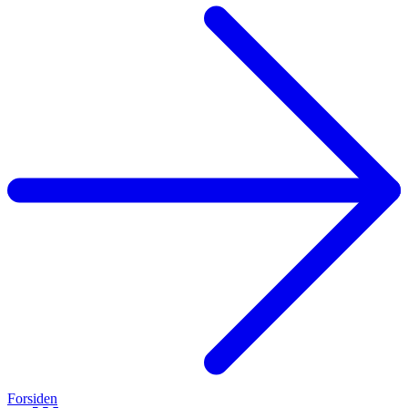
Forsiden