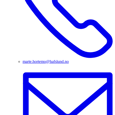
marte.hortemo@hafslund.no