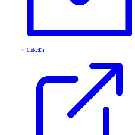
LinkedIn