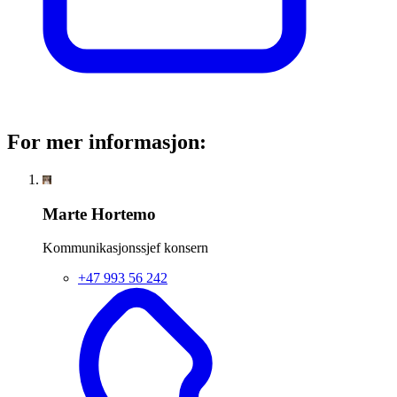
For mer informasjon:
Marte Hortemo
Kommunikasjonssjef konsern
+47 993 56 242