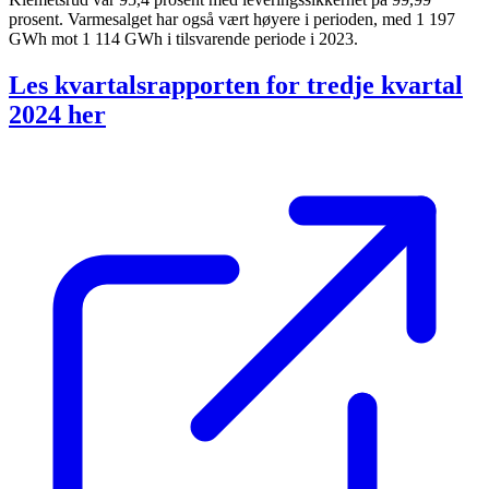
prosent. Varmesalget har også vært høyere i perioden, med 1 197
GWh mot 1 114 GWh i tilsvarende periode i 2023.
Les kvartalsrapporten for tredje kvartal
2024 her