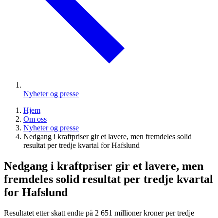
Nyheter og presse
Hjem
Om oss
Nyheter og presse
Nedgang i kraftpriser gir et lavere, men fremdeles solid
resultat per tredje kvartal for Hafslund
Nedgang i kraftpriser gir et lavere, men
fremdeles solid resultat per tredje kvartal
for Hafslund
Resultatet etter skatt endte på 2 651 millioner kroner per tredje