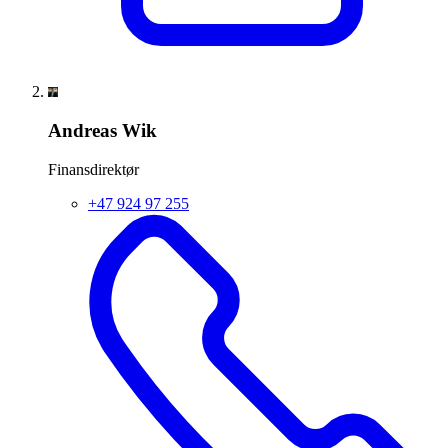
Andreas Wik
Finansdirektør
+47 924 97 255