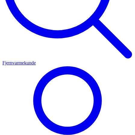
Fjernvarmekunde