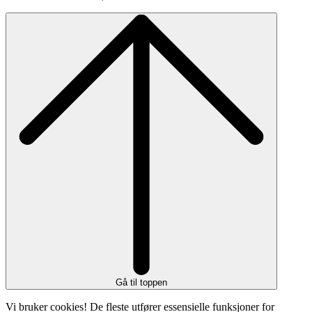
Gå til toppen
Vi bruker cookies! De fleste utfører essensielle funksjoner for