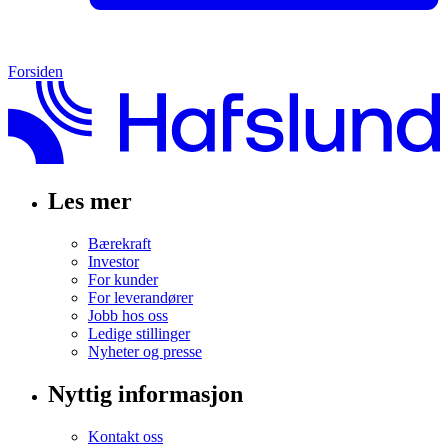
Forsiden
Les mer
Bærekraft
Investor
For kunder
For leverandører
Jobb hos oss
Ledige stillinger
Nyheter og presse
Nyttig informasjon
Kontakt oss