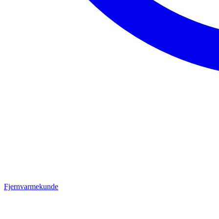
Fjernvarmekunde