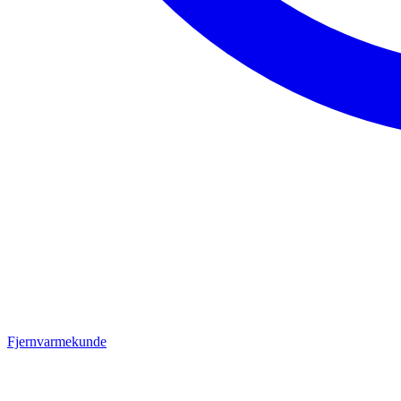
Fjernvarmekunde