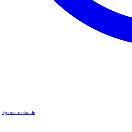
Fjernvarmekunde