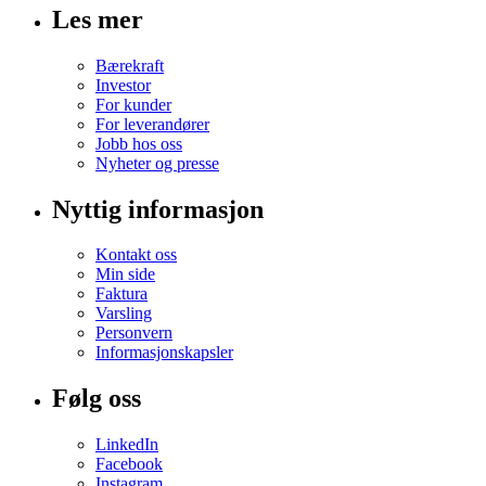
Les mer
Bærekraft
Investor
For kunder
For leverandører
Jobb hos oss
Nyheter og presse
Nyttig informasjon
Kontakt oss
Min side
Faktura
Varsling
Personvern
Informasjonskapsler
Følg oss
LinkedIn
Facebook
Instagram