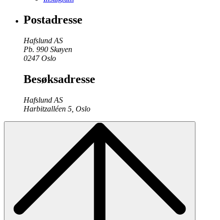
Postadresse
Hafslund AS
Pb. 990 Skøyen
0247 Oslo
Besøksadresse
Hafslund AS
Harbitzalléen 5, Oslo