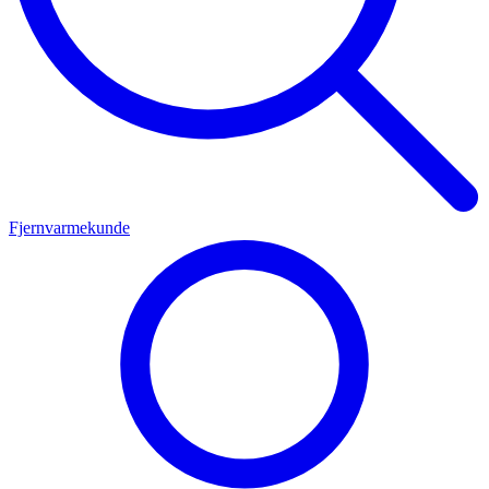
Fjernvarmekunde