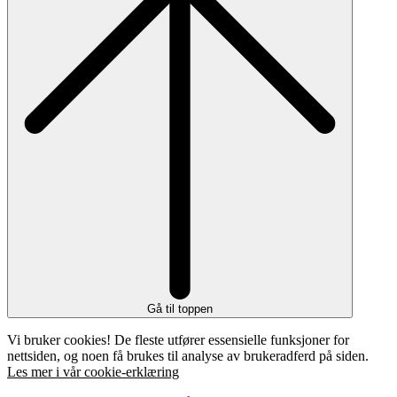
Gå til toppen
Vi bruker cookies! De fleste utfører essensielle funksjoner for
nettsiden, og noen få brukes til analyse av brukeradferd på siden.
Les mer i vår cookie-erklæring