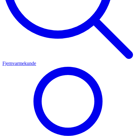
Fjernvarmekunde