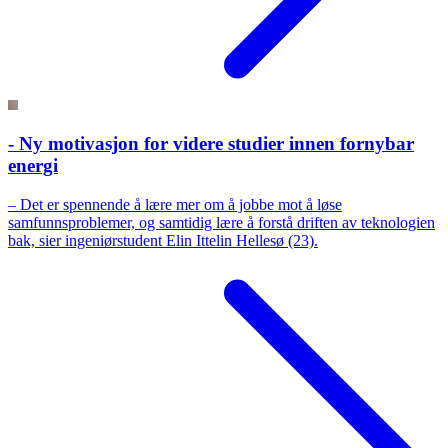
- Ny motivasjon for videre studier innen fornybar
energi
– Det er spennende å lære mer om å jobbe mot å løse
samfunnsproblemer, og samtidig lære å forstå driften av teknologien
bak, sier ingeniørstudent Elin Ittelin Hellesø (23).