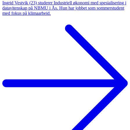
Ingrid Vestvik (23) studerer Industriell økonomi med spesialisering i
datavitenskap på NBMU i Ås. Hun har jobbet som sommerstudent
med fokus på klimaarbeid.