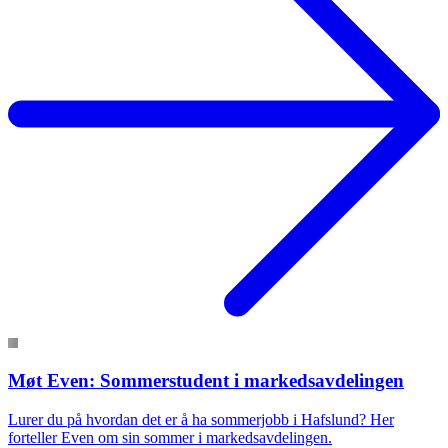
Møt Even: Sommerstudent i markedsavdelingen
Lurer du på hvordan det er å ha sommerjobb i Hafslund? Her
forteller Even om sin sommer i markedsavdelingen.