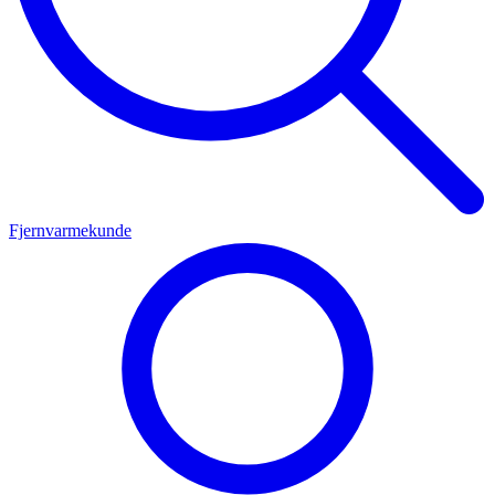
Fjernvarmekunde