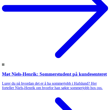
Møt Niels-Henrik: Sommerstudent på kundesenteret
Lurer du på hvordan det er å ha sommerjobb i Hafslund? Her
forteller Niels-Henrik om hvorfor han søkte sommerjobb hos oss.