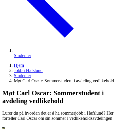
Studenter
Hjem
Jobb i Hafslund
Studenter
Møt Carl Oscar: Sommerstudent i avdeling vedlikehold
Møt Carl Oscar: Sommerstudent i
avdeling vedlikehold
Lurer du på hvordan det er å ha sommerjobb i Hafslund? Her
forteller Carl Oscar om sin sommer i vedlikeholdsavdelingen