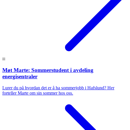
Møt Marte: Sommerstudent i avdeling
energisentraler
Lurer du på hvordan det er å ha sommerjobb i Hafslund? Her
forteller Marte om sin sommer hos oss.