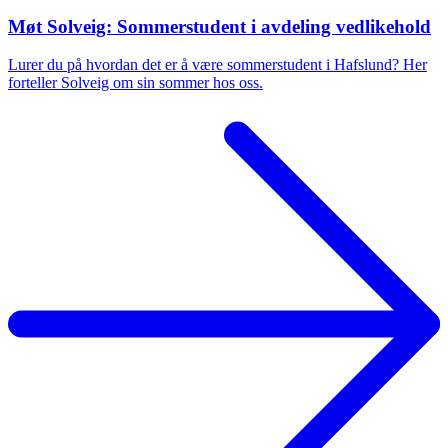
Møt Solveig: Sommerstudent i avdeling vedlikehold
Lurer du på hvordan det er å være sommerstudent i Hafslund? Her
forteller Solveig om sin sommer hos oss.