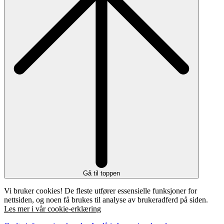
Gå til toppen
Vi bruker cookies! De fleste utfører essensielle funksjoner for
nettsiden, og noen få brukes til analyse av brukeradferd på siden.
Les mer i vår cookie-erklæring