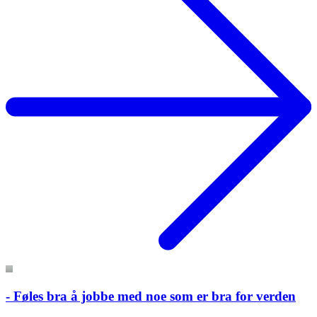
- Føles bra å jobbe med noe som er bra for verden