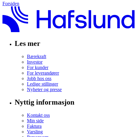
Forsiden
Les mer
Bærekraft
Investor
For kunder
For leverandører
Jobb hos oss
Ledige stillinger
Nyheter og presse
Nyttig informasjon
Kontakt oss
Min side
Faktura
Varsling