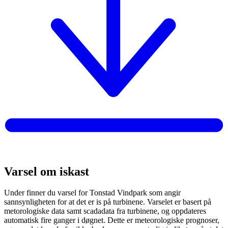
Varsel om iskast
Under finner du varsel for Tonstad Vindpark som angir
sannsynligheten for at det er is på turbinene. Varselet er basert på
metorologiske data samt scadadata fra turbinene, og oppdateres
automatisk fire ganger i døgnet. Dette er meteorologiske prognoser,