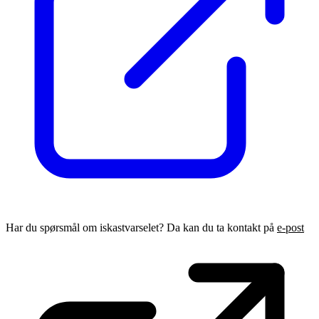
Har du spørsmål om iskastvarselet? Da kan du ta kontakt på
e-post