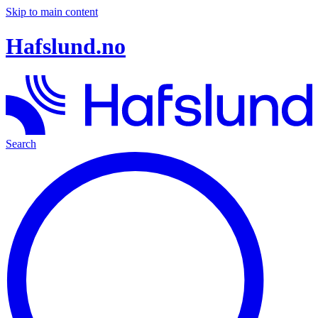
Skip to main content
Hafslund.no
Search