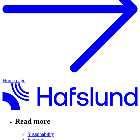
Home page
Read more
Sustainability
Investor