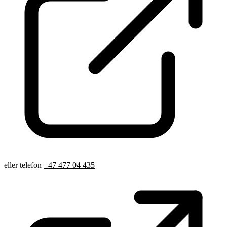
eller telefon
+47 477 04 435