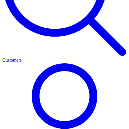
Customers