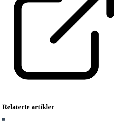
.
Relaterte artikler