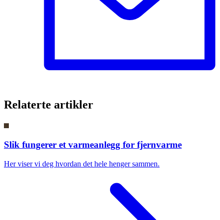
Relaterte artikler
Slik fungerer et varmeanlegg for fjernvarme
Her viser vi deg hvordan det hele henger sammen.