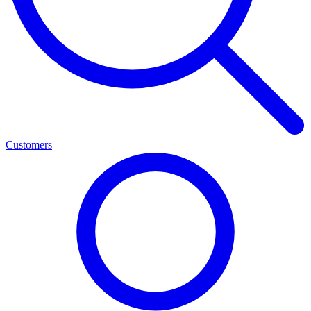
Customers