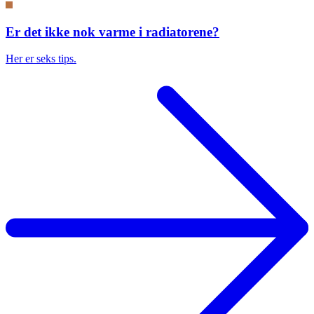
Er det ikke nok varme i radiatorene?
Her er seks tips.