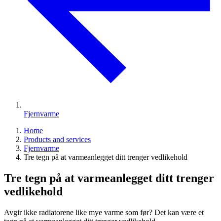
Fjernvarme
Home
Products and services
Fjernvarme
Tre tegn på at varmeanlegget ditt trenger vedlikehold
Tre tegn på at varmeanlegget ditt trenger
vedlikehold
Avgir ikke radiatorene like mye varme som før? Det kan være et