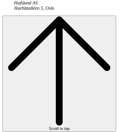
Hafslund AS
Harbitzalléen 5, Oslo
Scroll to top