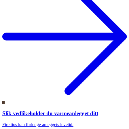
Slik vedlikeholder du varmeanlegget ditt
Fire tips kan forlenge anleggets levetid.