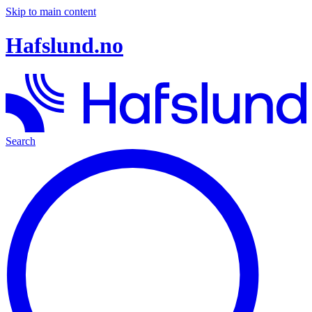
Skip to main content
Hafslund.no
Search