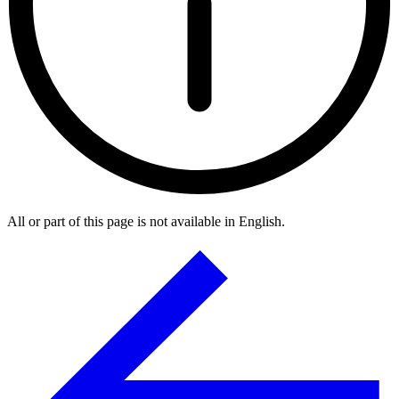
All or part of this page is not available in English.