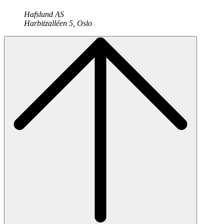
Hafslund AS
Harbitzalléen 5, Oslo