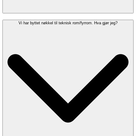
Vi har byttet nøkkel til teknisk rom/fyrrom. Hva gjør jeg?