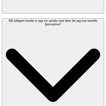
Må tidligere kunde si opp sin avtale med dere før jeg kan bestille
fjernvarme?