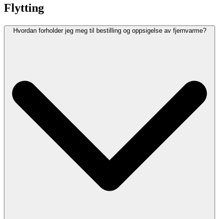
Flytting
Hvordan forholder jeg meg til bestilling og oppsigelse av fjernvarme?