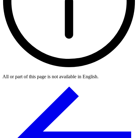
All or part of this page is not available in English.