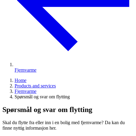
Fjernvarme
Home
Products and services
Fjernvarme
Spørsmål og svar om flytting
Spørsmål og svar om flytting
Skal du flytte fra eller inn i en bolig med fjernvarme? Da kan du
finne nyttig informasjon her.