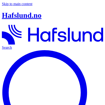
Skip to main content
Hafslund.no
Search