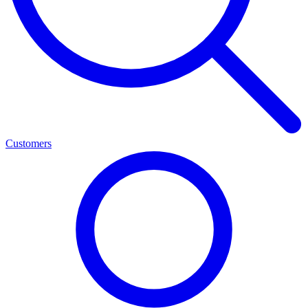
Customers