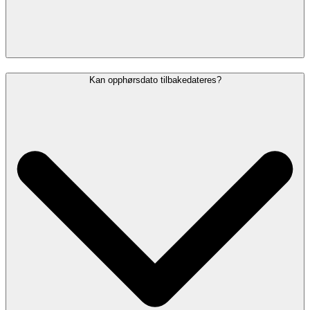
Kan opphørsdato tilbakedateres?