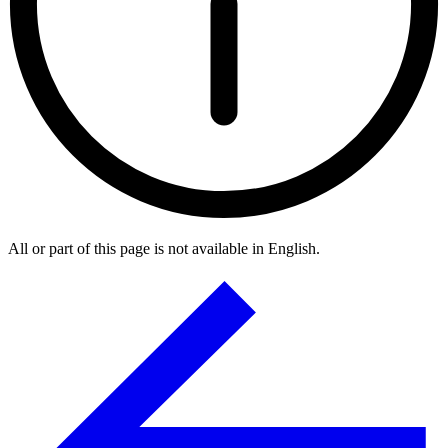
All or part of this page is not available in English.