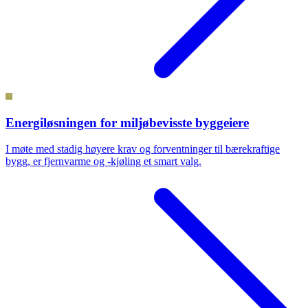
Energiløsningen for miljøbevisste byggeiere
I møte med stadig høyere krav og forventninger til bærekraftige
bygg, er fjernvarme og -kjøling et smart valg.