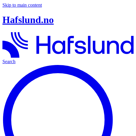
Skip to main content
Hafslund.no
Search