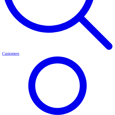
Customers