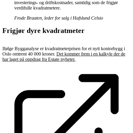
investerings- og driftskostnader, samtidig som de frigjør
verdifulle kvadratmetere.
Frode Braaten, leder for salg i Hafslund Celsio
Frigjør dyre kvadratmeter
Ifølge Bygganalyse er kvadratmeterprisen for et nytt kontorbygg i
Oslo omtrent 40 000 kroner.
Det kommer frem i en kalkyle der de
har laget på oppdrag fra Estate nyheter.