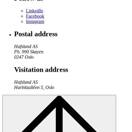
LinkedIn
Facebook
Instagram
Postal address
Hafslund AS
Pb. 990 Skøyen
0247 Oslo
Visitation address
Hafslund AS
Harbitzalléen 5, Oslo