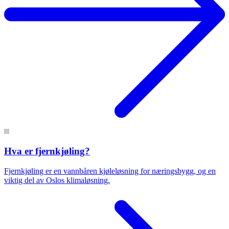
Hva er fjernkjøling?
Fjernkjøling er en vannbåren kjøleløsning for næringsbygg, og en
viktig del av Oslos klimaløsning.