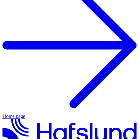
Home page