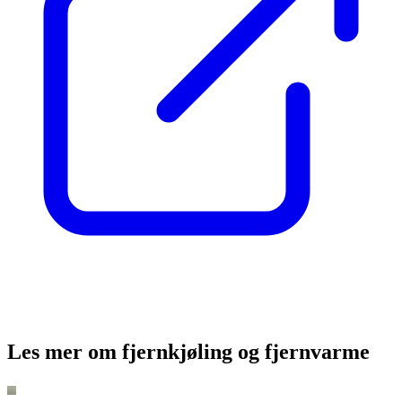
Les mer om fjernkjøling og fjernvarme