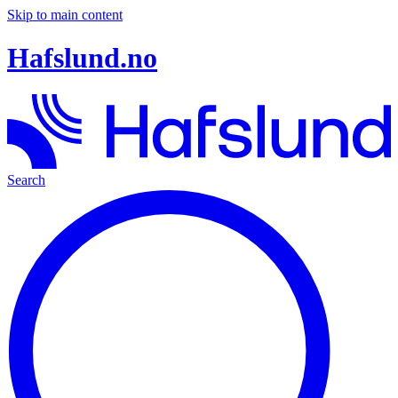
Skip to main content
Hafslund.no
Search