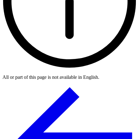
All or part of this page is not available in English.