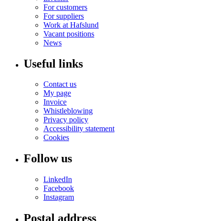
For customers
For suppliers
Work at Hafslund
Vacant positions
News
Useful links
Contact us
My page
Invoice
Whistleblowing
Privacy policy
Accessibility statement
Cookies
Follow us
LinkedIn
Facebook
Instagram
Postal address