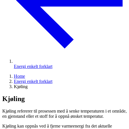
Energi enkelt forklart
Home
Energi enkelt forklart
Kjøling
Kjøling
Kjøling refererer til prosessen med å senke temperaturen i et område,
en gjenstand eller et stoff for å oppnå ønsket temperatur.
Kjøling kan oppnås ved å fjerne varmeenergi fra det aktuelle