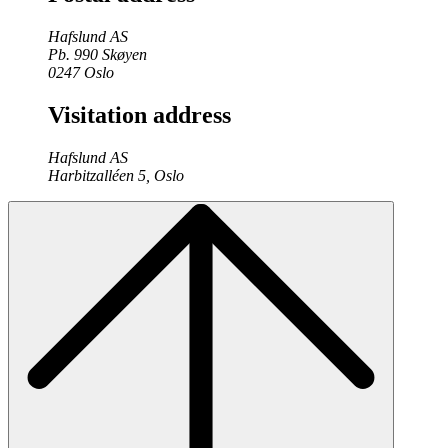
Hafslund AS
Pb. 990 Skøyen
0247 Oslo
Visitation address
Hafslund AS
Harbitzalléen 5, Oslo