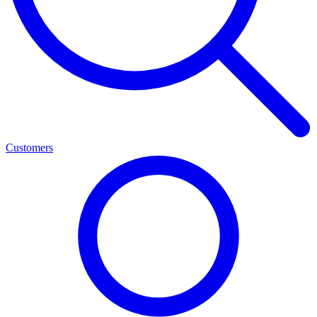
Customers